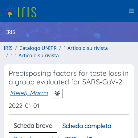
IRIS
IRIS
Catalogo UNIPR
1 Articolo su rivista
1.1 Articolo su rivista
Predisposing factors for taste loss in
a group evaluated for SARS‐CoV‐2
Meleti, Marco
2022-01-01
Scheda breve
Scheda completa