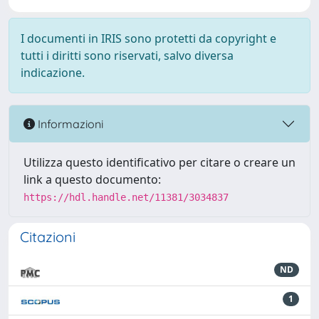
I documenti in IRIS sono protetti da copyright e
tutti i diritti sono riservati, salvo diversa
indicazione.
Informazioni
Utilizza questo identificativo per citare o creare un
link a questo documento:
https://hdl.handle.net/11381/3034837
Citazioni
ND
1