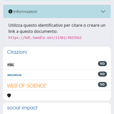
Informazioni
Utilizza questo identificativo per citare o creare un
link a questo documento:
https://hdl.handle.net/11381/3033561
Citazioni
ND
ND
ND
social impact