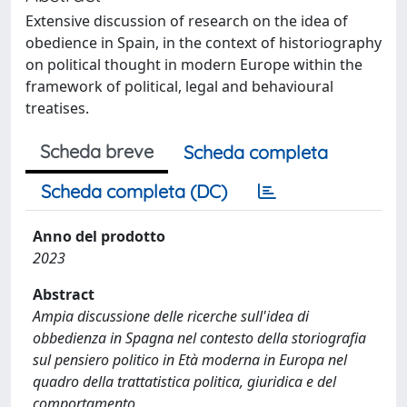
Extensive discussion of research on the idea of
obedience in Spain, in the context of historiography
on political thought in modern Europe within the
framework of political, legal and behavioural
treatises.
Scheda breve
Scheda completa
Scheda completa (DC)
Anno del prodotto
2023
Abstract
Ampia discussione delle ricerche sull'idea di
obbedienza in Spagna nel contesto della storiografia
sul pensiero politico in Età moderna in Europa nel
quadro della trattatistica politica, giuridica e del
comportamento