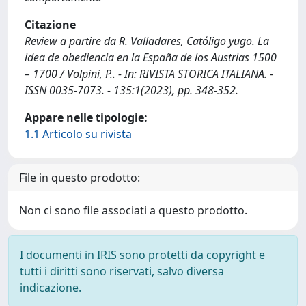
Citazione
Review a partire da R. Valladares, Católigo yugo. La
idea de obediencia en la España de los Austrias 1500
– 1700 / Volpini, P.. - In: RIVISTA STORICA ITALIANA. -
ISSN 0035-7073. - 135:1(2023), pp. 348-352.
Appare nelle tipologie:
1.1 Articolo su rivista
File in questo prodotto:
Non ci sono file associati a questo prodotto.
I documenti in IRIS sono protetti da copyright e
tutti i diritti sono riservati, salvo diversa
indicazione.