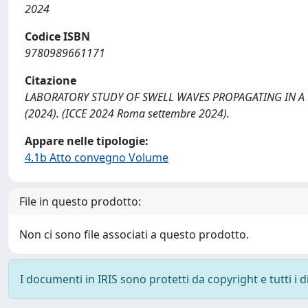
2024
Codice ISBN
9780989661171
Citazione
LABORATORY STUDY OF SWELL WAVES PROPAGATING IN A WIND
(2024). (ICCE 2024 Roma settembre 2024).
Appare nelle tipologie:
4.1b Atto convegno Volume
File in questo prodotto:
Non ci sono file associati a questo prodotto.
I documenti in IRIS sono protetti da copyright e tutti i di