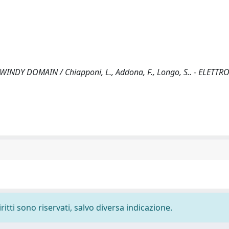
Y DOMAIN / Chiapponi, L., Addona, F., Longo, S.. - ELETTRO
ritti sono riservati, salvo diversa indicazione.