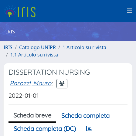
IRIS
IRIS
Catalogo UNIPR
1 Articolo su rivista
1.1 Articolo su rivista
DISSERTATION NURSING
Parozzi, Mauro
;
2022-01-01
Scheda breve
Scheda completa
Scheda completa (DC)