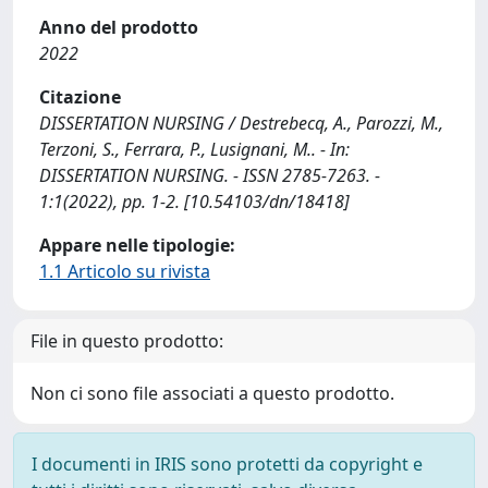
Anno del prodotto
2022
Citazione
DISSERTATION NURSING / Destrebecq, A., Parozzi, M.,
Terzoni, S., Ferrara, P., Lusignani, M.. - In:
DISSERTATION NURSING. - ISSN 2785-7263. -
1:1(2022), pp. 1-2. [10.54103/dn/18418]
Appare nelle tipologie:
1.1 Articolo su rivista
File in questo prodotto:
Non ci sono file associati a questo prodotto.
I documenti in IRIS sono protetti da copyright e