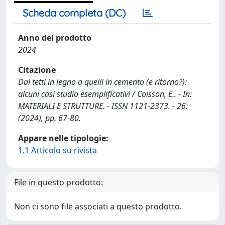
Scheda completa (DC)
Anno del prodotto
2024
Citazione
Dai tetti in legno a quelli in cemento (e ritorno?):
alcuni casi studio esemplificativi / Coisson, E.. - In:
MATERIALI E STRUTTURE. - ISSN 1121-2373. - 26:
(2024), pp. 67-80.
Appare nelle tipologie:
1.1 Articolo su rivista
File in questo prodotto:
Non ci sono file associati a questo prodotto.