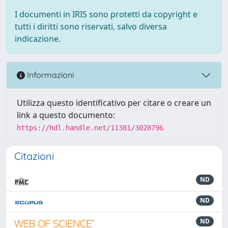
I documenti in IRIS sono protetti da copyright e
tutti i diritti sono riservati, salvo diversa
indicazione.
Informazioni
Utilizza questo identificativo per citare o creare un
link a questo documento:
https://hdl.handle.net/11381/3028796
Citazioni
ND
ND
ND