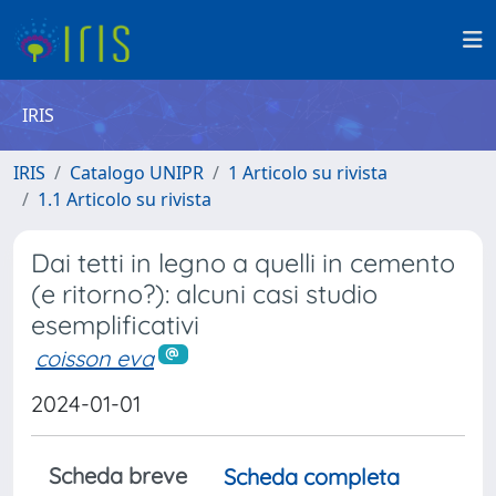
IRIS
IRIS
Catalogo UNIPR
1 Articolo su rivista
1.1 Articolo su rivista
Dai tetti in legno a quelli in cemento
(e ritorno?): alcuni casi studio
esemplificativi
coisson eva
2024-01-01
Scheda breve
Scheda completa