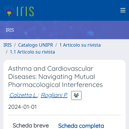
IRIS
IRIS
Catalogo UNIPR
1 Articolo su rivista
1.1 Articolo su rivista
Asthma and Cardiovascular
Diseases: Navigating Mutual
Pharmacological Interferences
Calzetta L.
;
Rogliani P.
2024-01-01
Scheda breve
Scheda completa