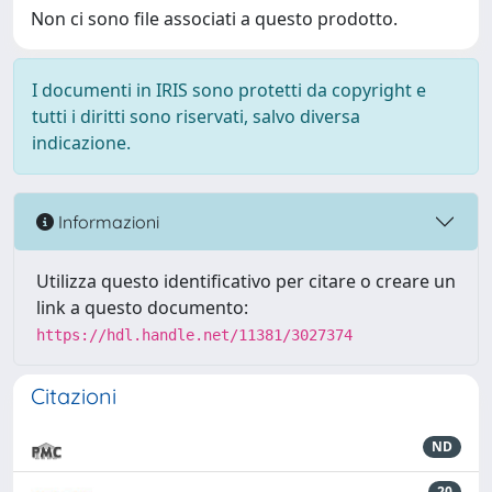
Non ci sono file associati a questo prodotto.
I documenti in IRIS sono protetti da copyright e
tutti i diritti sono riservati, salvo diversa
indicazione.
Informazioni
Utilizza questo identificativo per citare o creare un
link a questo documento:
https://hdl.handle.net/11381/3027374
Citazioni
ND
20