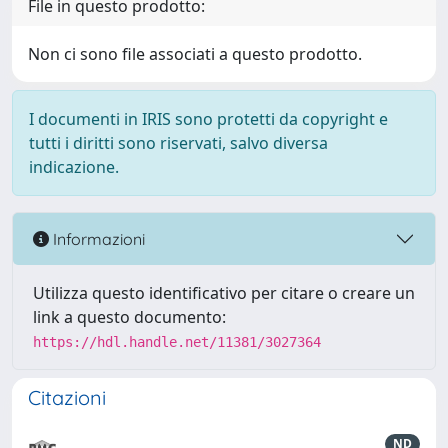
File in questo prodotto:
Non ci sono file associati a questo prodotto.
I documenti in IRIS sono protetti da copyright e
tutti i diritti sono riservati, salvo diversa
indicazione.
Informazioni
Utilizza questo identificativo per citare o creare un
link a questo documento:
https://hdl.handle.net/11381/3027364
Citazioni
ND