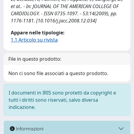
et al.. - In: JOURNAL OF THE AMERICAN COLLEGE OF
CARDIOLOGY. - ISSN 0735-1097. - 53:14(2009), pp.
1176-1181. [10.1016/j.jacc.2008.12.034]
Appare nelle tipologie:
1.1 Articolo su rivista
File in questo prodotto:
Non ci sono file associati a questo prodotto.
I documenti in IRIS sono protetti da copyright e
tutti i diritti sono riservati, salvo diversa
indicazione.
Informazioni