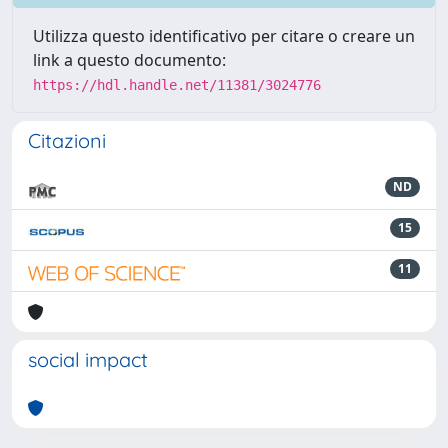
Utilizza questo identificativo per citare o creare un
link a questo documento:
https://hdl.handle.net/11381/3024776
Citazioni
ND
15
11
social impact