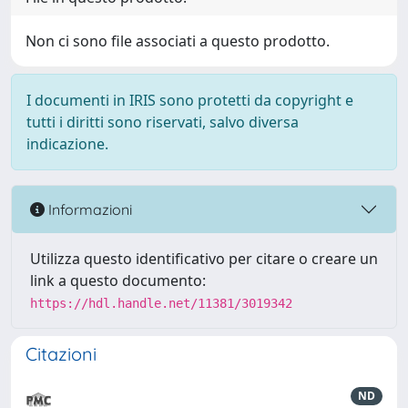
Non ci sono file associati a questo prodotto.
I documenti in IRIS sono protetti da copyright e
tutti i diritti sono riservati, salvo diversa
indicazione.
Informazioni
Utilizza questo identificativo per citare o creare un
link a questo documento:
https://hdl.handle.net/11381/3019342
Citazioni
ND