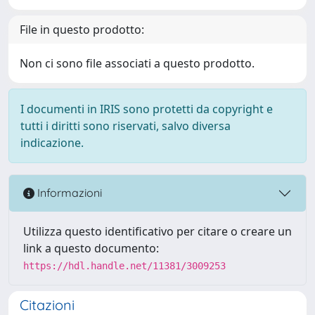
File in questo prodotto:
Non ci sono file associati a questo prodotto.
I documenti in IRIS sono protetti da copyright e
tutti i diritti sono riservati, salvo diversa
indicazione.
Informazioni
Utilizza questo identificativo per citare o creare un
link a questo documento:
https://hdl.handle.net/11381/3009253
Citazioni