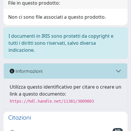
File in questo prodotto:
Non ci sono file associati a questo prodotto.
I documenti in IRIS sono protetti da copyright e
tutti i diritti sono riservati, salvo diversa
indicazione.
Informazioni
Utilizza questo identificativo per citare o creare un
link a questo documento:
https://hdl.handle.net/11381/3009003
Citazioni
ND