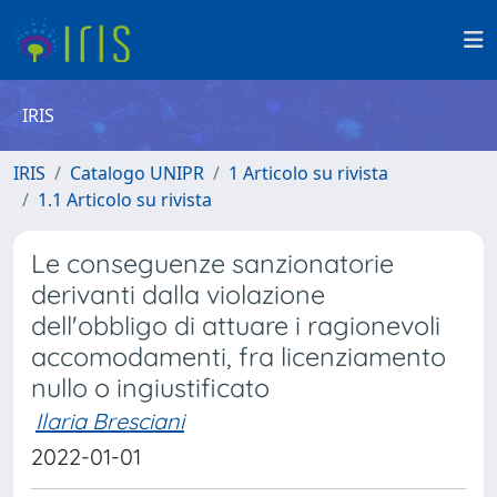
IRIS
IRIS
Catalogo UNIPR
1 Articolo su rivista
1.1 Articolo su rivista
Le conseguenze sanzionatorie
derivanti dalla violazione
dell'obbligo di attuare i ragionevoli
accomodamenti, fra licenziamento
nullo o ingiustificato
Ilaria Bresciani
2022-01-01