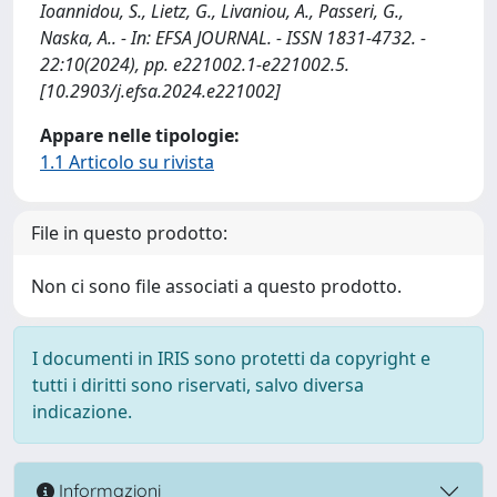
Ioannidou, S., Lietz, G., Livaniou, A., Passeri, G.,
Naska, A.. - In: EFSA JOURNAL. - ISSN 1831-4732. -
22:10(2024), pp. e221002.1-e221002.5.
[10.2903/j.efsa.2024.e221002]
Appare nelle tipologie:
1.1 Articolo su rivista
File in questo prodotto:
Non ci sono file associati a questo prodotto.
I documenti in IRIS sono protetti da copyright e
tutti i diritti sono riservati, salvo diversa
indicazione.
Informazioni