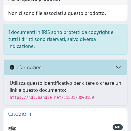
Non ci sono file associati a questo prodotto.
I documenti in IRIS sono protetti da copyright e
tutti i diritti sono riservati, salvo diversa
indicazione.
Informazioni
Utilizza questo identificativo per citare o creare un
link a questo documento:
https://hdl.handle.net/11381/3008159
Citazioni
ND