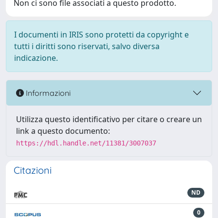
Non ci sono file associati a questo prodotto.
I documenti in IRIS sono protetti da copyright e
tutti i diritti sono riservati, salvo diversa
indicazione.
Informazioni
Utilizza questo identificativo per citare o creare un
link a questo documento:
https://hdl.handle.net/11381/3007037
Citazioni
ND
0