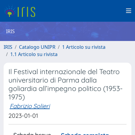
IRIS
IRIS
Catalogo UNIPR
1 Articolo su rivista
1.1 Articolo su rivista
Il Festival internazionale del Teatro
universitario di Parma dalla
goliardia all’impegno politico (1953-
1975)
Fabrizio Solieri
2023-01-01