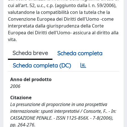
cui all'art. 52, u.c., c.p. (aggiunto dalla l. n. 59/2006),
valutandone la compatibilità con la tutela che la
Convenzione Europea dei Diritti dell'Uomo -come
interpretata dalla giurisprudenza della Corte
Europea dei Diritti dell'Uomo- assicura al diritto alla
vita.
Scheda breve
Scheda completa
Scheda completa (DC)
Anno del prodotto
2006
Citazione
La presunzione di proporzione in una prospettiva
internazionale: spunti interpretativi / Consorte, F.. - In:
CASSAZIONE PENALE. - ISSN 1125-856X. - 7-8(2006),
pp. 264-276.