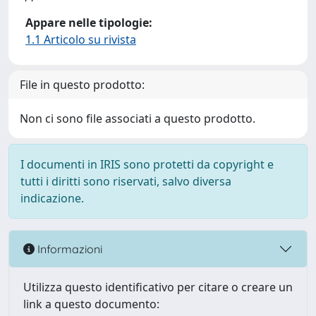
Appare nelle tipologie:
1.1 Articolo su rivista
File in questo prodotto:
Non ci sono file associati a questo prodotto.
I documenti in IRIS sono protetti da copyright e
tutti i diritti sono riservati, salvo diversa
indicazione.
Informazioni
Utilizza questo identificativo per citare o creare un
link a questo documento: