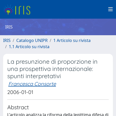
IRIS
IRIS
Catalogo UNIPR
1 Articolo su rivista
1.1 Articolo su rivista
La presunzione di proporzione in
una prospettiva internazionale:
spunti interpretativi
Francesca Consorte
2006-01-01
Abstract
L'articolo analizza la riforma della legittima difesa di