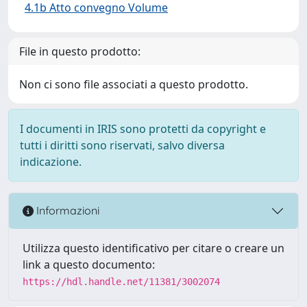
4.1b Atto convegno Volume
File in questo prodotto:
Non ci sono file associati a questo prodotto.
I documenti in IRIS sono protetti da copyright e
tutti i diritti sono riservati, salvo diversa
indicazione.
Informazioni
Utilizza questo identificativo per citare o creare un
link a questo documento:
https://hdl.handle.net/11381/3002074