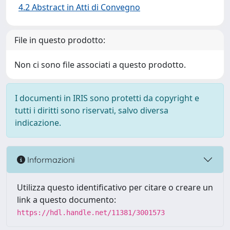
4.2 Abstract in Atti di Convegno
File in questo prodotto:
Non ci sono file associati a questo prodotto.
I documenti in IRIS sono protetti da copyright e
tutti i diritti sono riservati, salvo diversa
indicazione.
Informazioni
Utilizza questo identificativo per citare o creare un
link a questo documento:
https://hdl.handle.net/11381/3001573