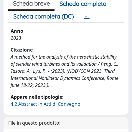
Scheda breve
Scheda completa
Scheda completa (DC)
Anno
2023
Citazione
A method for the analysis of the aeroelastic stability
of slender wind turbines and its validation / Peng, C.,
Tasora, A., Lyu, P.. - (2023). (NODYCON 2023, Third
International Nonlinear Dynamics Conference, Rome
June 18-22, 2023.).
Appare nelle tipologie:
4.2 Abstract in Atti di Convegno
File in questo prodotto: