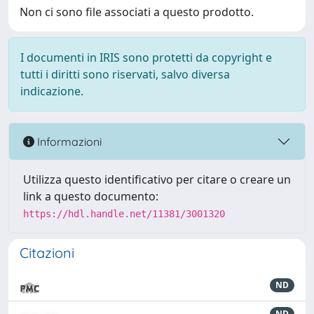
Non ci sono file associati a questo prodotto.
I documenti in IRIS sono protetti da copyright e
tutti i diritti sono riservati, salvo diversa
indicazione.
Informazioni
Utilizza questo identificativo per citare o creare un
link a questo documento:
https://hdl.handle.net/11381/3001320
Citazioni
ND
ND