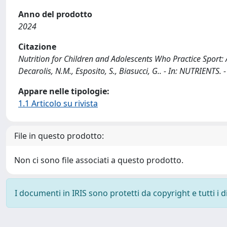
Anno del prodotto
2024
Citazione
Nutrition for Children and Adolescents Who Practice Sport: A
Decarolis, N.M., Esposito, S., Biasucci, G.. - In: NUTRIENT
Appare nelle tipologie:
1.1 Articolo su rivista
File in questo prodotto:
Non ci sono file associati a questo prodotto.
I documenti in IRIS sono protetti da copyright e tutti i di