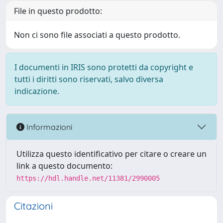
File in questo prodotto:
Non ci sono file associati a questo prodotto.
I documenti in IRIS sono protetti da copyright e
tutti i diritti sono riservati, salvo diversa
indicazione.
Informazioni
Utilizza questo identificativo per citare o creare un
link a questo documento:
https://hdl.handle.net/11381/2990005
Citazioni