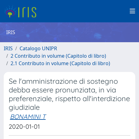
IRIS
IRIS
Catalogo UNIPR
2 Contributo in volume (Capitolo di libro)
2.1 Contributo in volume (Capitolo di libro)
Se l'amministrazione di sostegno
debba essere pronunziata, in via
preferenziale, rispetto all'interdizione
giudiziale
BONAMINI T
2020-01-01