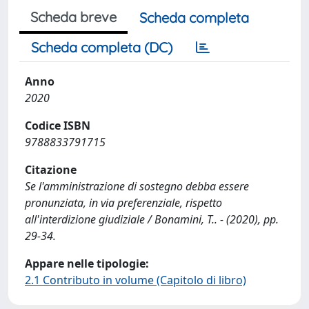
Scheda breve
Scheda completa
Scheda completa (DC)
Anno
2020
Codice ISBN
9788833791715
Citazione
Se l'amministrazione di sostegno debba essere
pronunziata, in via preferenziale, rispetto
all'interdizione giudiziale / Bonamini, T.. - (2020), pp.
29-34.
Appare nelle tipologie:
2.1 Contributo in volume (Capitolo di libro)