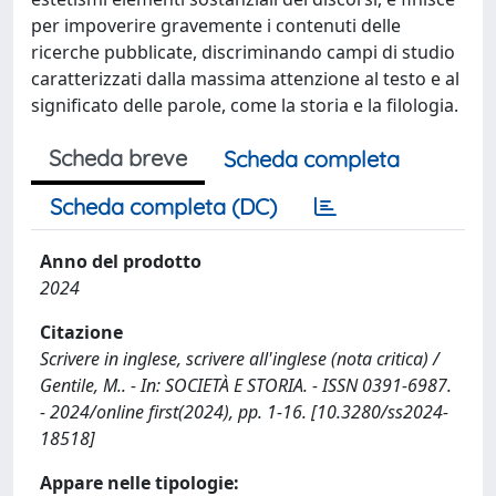
per impoverire gravemente i contenuti delle
ricerche pubblicate, discriminando campi di studio
caratterizzati dalla massima attenzione al testo e al
significato delle parole, come la storia e la filologia.
Scheda breve
Scheda completa
Scheda completa (DC)
Anno del prodotto
2024
Citazione
Scrivere in inglese, scrivere all'inglese (nota critica) /
Gentile, M.. - In: SOCIETÀ E STORIA. - ISSN 0391-6987.
- 2024/online first(2024), pp. 1-16. [10.3280/ss2024-
18518]
Appare nelle tipologie: