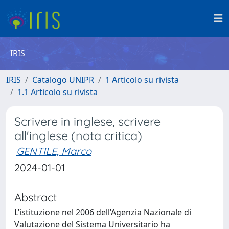
IRIS
IRIS
Catalogo UNIPR
1 Articolo su rivista
1.1 Articolo su rivista
Scrivere in inglese, scrivere
all'inglese (nota critica)
GENTILE, Marco
2024-01-01
Abstract
L’istituzione nel 2006 dell’Agenzia Nazionale di
Valutazione del Sistema Universitario ha