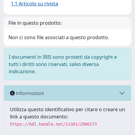
1.1 Articolo su rivista
File in questo prodotto:
Non ci sono file associati a questo prodotto.
I documenti in IRIS sono protetti da copyright e
tutti i diritti sono riservati, salvo diversa
indicazione.
Informazioni
Utilizza questo identificativo per citare o creare un
link a questo documento:
https://hdl.handle.net/11381/2986573