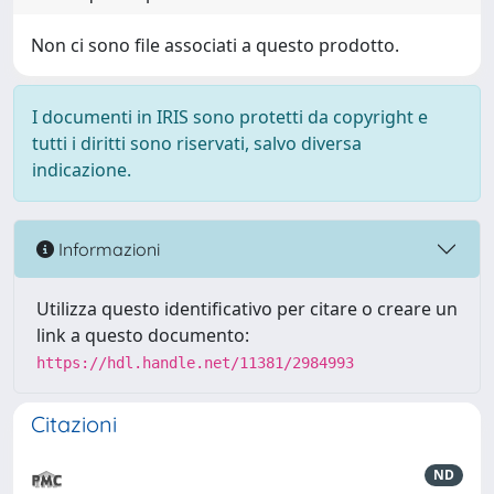
Non ci sono file associati a questo prodotto.
I documenti in IRIS sono protetti da copyright e
tutti i diritti sono riservati, salvo diversa
indicazione.
Informazioni
Utilizza questo identificativo per citare o creare un
link a questo documento:
https://hdl.handle.net/11381/2984993
Citazioni
ND