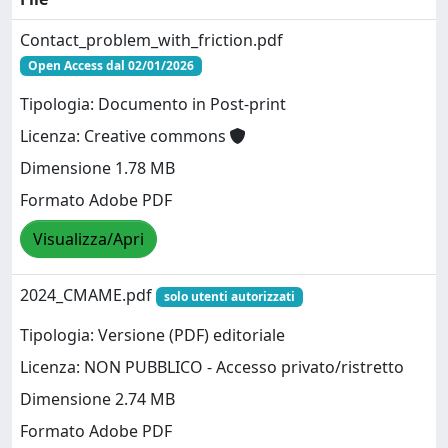
Contact_problem_with_friction.pdf
Open Access dal 02/01/2026
Tipologia: Documento in Post-print
Licenza: Creative commons
Dimensione 1.78 MB
Formato Adobe PDF
Visualizza/Apri
2024_CMAME.pdf
solo utenti autorizzati
Tipologia: Versione (PDF) editoriale
Licenza: NON PUBBLICO - Accesso privato/ristretto
Dimensione 2.74 MB
Formato Adobe PDF