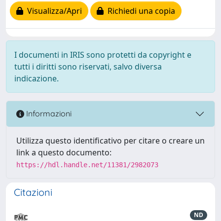
Visualizza/Apri
Richiedi una copia
I documenti in IRIS sono protetti da copyright e
tutti i diritti sono riservati, salvo diversa
indicazione.
Informazioni
Utilizza questo identificativo per citare o creare un
link a questo documento:
https://hdl.handle.net/11381/2982073
Citazioni
ND