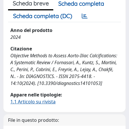
Scheda breve
Scheda completa
Scheda completa (DC)
Anno del prodotto
2024
Citazione
Objective Methods to Assess Aorto-Iliac Calcifications:
A Systematic Review / Fornasari, A., Kuntz, S., Martini,
C., Perini, P., Cabrini, E., Freyrie, A., Lejay, A., Chakfé,
N.. - In: DIAGNOSTICS. - ISSN 2075-4418. -
14:10(2024). [10.3390/diagnostics14101053]
Appare nelle tipologie:
1.1 Articolo su rivista
File in questo prodotto: