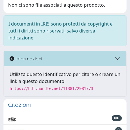
Non ci sono file associati a questo prodotto.
I documenti in IRIS sono protetti da copyright e
tutti i diritti sono riservati, salvo diversa
indicazione.
Informazioni
Utilizza questo identificativo per citare o creare un
link a questo documento:
https://hdl.handle.net/11381/2981773
Citazioni
ND
9