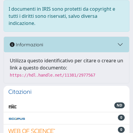
I documenti in IRIS sono protetti da copyright e
tutti i diritti sono riservati, salvo diversa
indicazione.
Informazioni
Utilizza questo identificativo per citare o creare un
link a questo documento:
https://hdl.handle.net/11381/2977567
Citazioni
ND
0
0