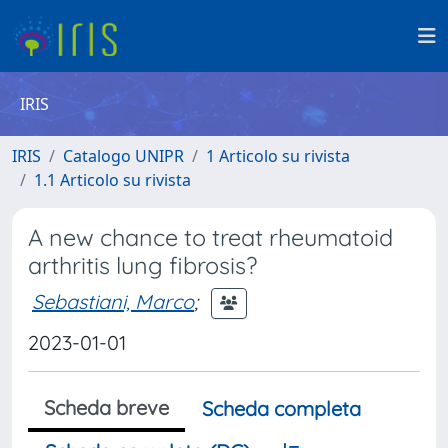
IRIS
IRIS
Catalogo UNIPR
1 Articolo su rivista
1.1 Articolo su rivista
A new chance to treat rheumatoid
arthritis lung fibrosis?
Sebastiani, Marco
;
2023-01-01
Scheda breve
Scheda completa