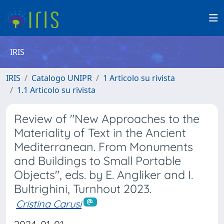
IRIS
IRIS
Catalogo UNIPR
1 Articolo su rivista
1.1 Articolo su rivista
Review of "New Approaches to the
Materiality of Text in the Ancient
Mediterranean. From Monuments
and Buildings to Small Portable
Objects", eds. by E. Angliker and I.
Bultrighini, Turnhout 2023.
Cristina Carusi