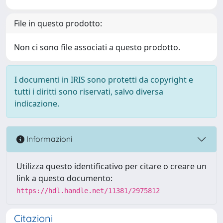
File in questo prodotto:
Non ci sono file associati a questo prodotto.
I documenti in IRIS sono protetti da copyright e
tutti i diritti sono riservati, salvo diversa
indicazione.
Informazioni
Utilizza questo identificativo per citare o creare un
link a questo documento:
https://hdl.handle.net/11381/2975812
Citazioni