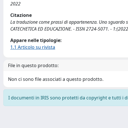
2022
Citazione
La traduzione come prassi di appartenenza. Uno sguardo sulla
CATECHETICA ED EDUCAZIONE. - ISSN 2724-5071. - 1:(2022)
Appare nelle tipologie:
1.1 Articolo su rivista
File in questo prodotto:
Non ci sono file associati a questo prodotto.
I documenti in IRIS sono protetti da copyright e tutti i di