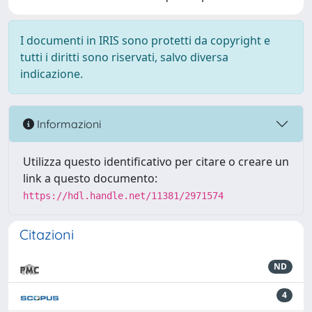
I documenti in IRIS sono protetti da copyright e
tutti i diritti sono riservati, salvo diversa
indicazione.
Informazioni
Utilizza questo identificativo per citare o creare un
link a questo documento:
https://hdl.handle.net/11381/2971574
Citazioni
ND
4