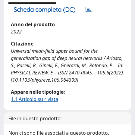
Scheda completa (DC)
Anno del prodotto
2022
Citazione
Universal mean-field upper bound for the
generalization gap of deep neural networks / Ariosto,
S., Pacelli, R., Ginelli, F., Gherardi, M., Rotondo, P.. - In:
PHYSICAL REVIEW. E. - ISSN 2470-0045. - 105:6(2022).
[10.1103/physreve.105.064309]
Appare nelle tipologie:
1.1 Articolo su rivista
File in questo prodotto:
Non ci sono file associati a questo prodotto.