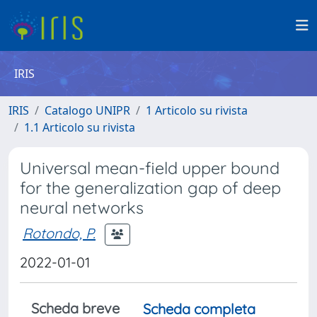
IRIS
IRIS
Catalogo UNIPR
1 Articolo su rivista
1.1 Articolo su rivista
Universal mean-field upper bound
for the generalization gap of deep
neural networks
Rotondo, P.
2022-01-01
Scheda breve
Scheda completa