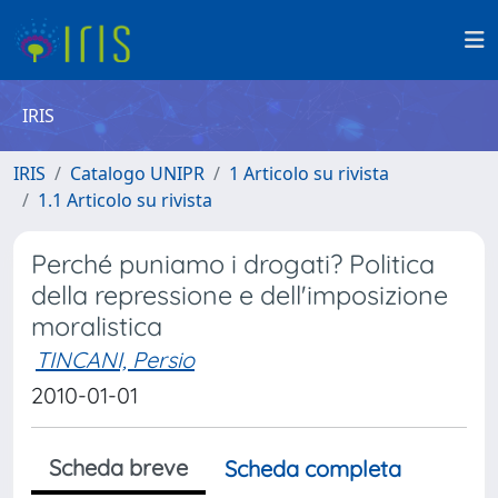
IRIS
IRIS
Catalogo UNIPR
1 Articolo su rivista
1.1 Articolo su rivista
Perché puniamo i drogati? Politica
della repressione e dell'imposizione
moralistica
TINCANI, Persio
2010-01-01
Scheda breve
Scheda completa