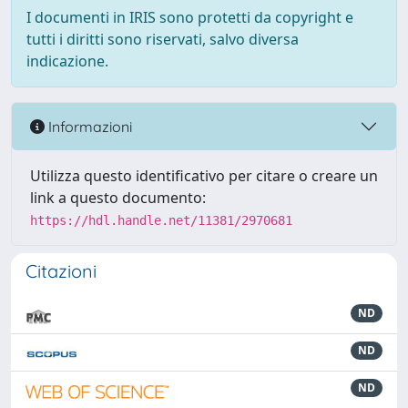
I documenti in IRIS sono protetti da copyright e
tutti i diritti sono riservati, salvo diversa
indicazione.
Informazioni
Utilizza questo identificativo per citare o creare un
link a questo documento:
https://hdl.handle.net/11381/2970681
Citazioni
ND
ND
ND