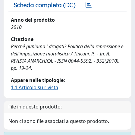
Scheda completa (DC)
Anno del prodotto
2010
Citazione
Perché puniamo i drogati? Politica della repressione e
dell'imposizione moralistica / Tincani, P.. - In: A.
RIVISTA ANARCHICA. - ISSN 0044-5592. - 352(2010),
pp. 19-24.
Appare nelle tipologie:
1.1 Articolo su rivista
File in questo prodotto:
Non ci sono file associati a questo prodotto.