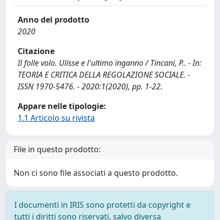
Anno del prodotto
2020
Citazione
Il folle volo. Ulisse e l'ultimo inganno / Tincani, P.. - In:
TEORIA E CRITICA DELLA REGOLAZIONE SOCIALE. -
ISSN 1970-5476. - 2020:1(2020), pp. 1-22.
Appare nelle tipologie:
1.1 Articolo su rivista
File in questo prodotto:
Non ci sono file associati a questo prodotto.
I documenti in IRIS sono protetti da copyright e
tutti i diritti sono riservati, salvo diversa