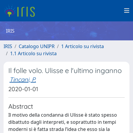
IRIS
IRIS
Catalogo UNIPR
1 Articolo su rivista
1.1 Articolo su rivista
Il folle volo. Ulisse e l'ultimo inganno
Tincani, P.
2020-01-01
Abstract
Il motivo della condanna di Ulisse è stato spesso
dibattuto dagli interpreti, e soprattutto in tempi
moderni si è fatta strada l’idea che esso sia la