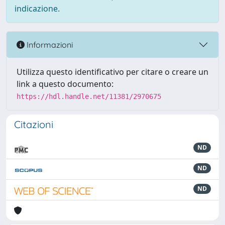
indicazione.
Informazioni
Utilizza questo identificativo per citare o creare un
link a questo documento:
https://hdl.handle.net/11381/2970675
Citazioni
ND
ND
ND