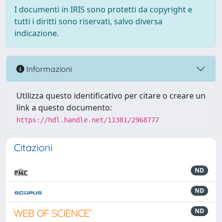
I documenti in IRIS sono protetti da copyright e
tutti i diritti sono riservati, salvo diversa
indicazione.
Informazioni
Utilizza questo identificativo per citare o creare un
link a questo documento:
https://hdl.handle.net/11381/2968777
Citazioni
ND
ND
ND