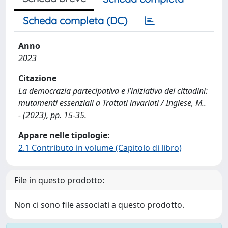
Scheda completa (DC)
Anno
2023
Citazione
La democrazia partecipativa e l’iniziativa dei cittadini:
mutamenti essenziali a Trattati invariati / Inglese, M..
- (2023), pp. 15-35.
Appare nelle tipologie:
2.1 Contributo in volume (Capitolo di libro)
File in questo prodotto:
Non ci sono file associati a questo prodotto.