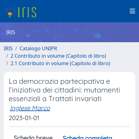
IRIS
IRIS
Catalogo UNIPR
2 Contributo in volume (Capitolo di libro)
2.1 Contributo in volume (Capitolo di libro)
La democrazia partecipativa e
l’iniziativa dei cittadini: mutamenti
essenziali a Trattati invariati
Inglese Marco
2023-01-01
Scheda breve
Scheda completa