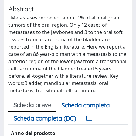
Abstract
: Metastases represent about 1% of all malignant
tumors of the oral region. Only 12 cases of
metastases to the jawbones and 3 to the oral soft
tissues from a carcinoma of the bladder are
reported in the English literature. Here we report a
case of an 86 year-old man with a metastasis to the
anterior region of the lower jaw from a transitional
cell carcinoma of the bladder treated 5 years
before, all-together with a literature review. Key
words:Bladder, mandibular metastasis, oral
metastasis, transitional cell carcinoma.
Scheda breve
Scheda completa
Scheda completa (DC)
Anno del prodotto