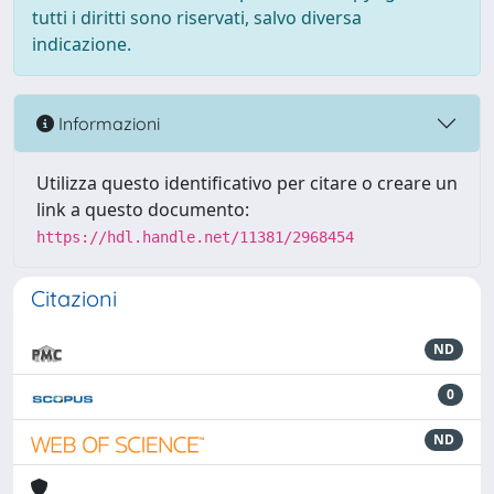
tutti i diritti sono riservati, salvo diversa
indicazione.
Informazioni
Utilizza questo identificativo per citare o creare un
link a questo documento:
https://hdl.handle.net/11381/2968454
Citazioni
ND
0
ND