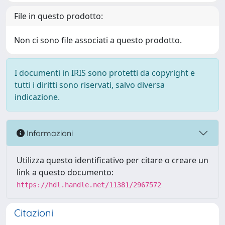
File in questo prodotto:
Non ci sono file associati a questo prodotto.
I documenti in IRIS sono protetti da copyright e
tutti i diritti sono riservati, salvo diversa
indicazione.
Informazioni
Utilizza questo identificativo per citare o creare un
link a questo documento:
https://hdl.handle.net/11381/2967572
Citazioni