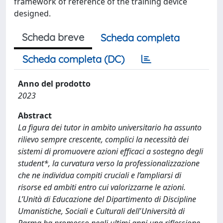
framework of reference of the training device
designed.
Scheda breve
Scheda completa
Scheda completa (DC)
Anno del prodotto
2023
Abstract
La figura dei tutor in ambito universitario ha assunto
rilievo sempre crescente, complici la necessità dei
sistemi di promuovere azioni efficaci a sostegno degli
student*, la curvatura verso la professionalizzazione
che ne individua compiti cruciali e l’ampliarsi di
risorse ed ambiti entro cui valorizzarne le azioni.
L’Unità di Educazione del Dipartimento di Discipline
Umanistiche, Sociali e Culturali dell'Università di