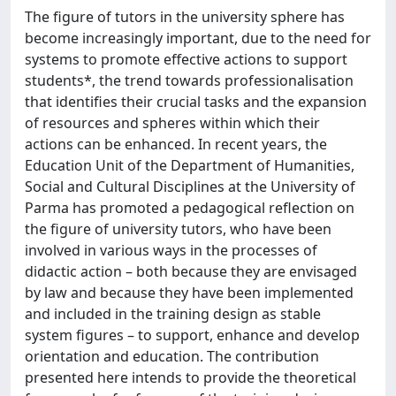
The figure of tutors in the university sphere has
become increasingly important, due to the need for
systems to promote effective actions to support
students*, the trend towards professionalisation
that identifies their crucial tasks and the expansion
of resources and spheres within which their
actions can be enhanced. In recent years, the
Education Unit of the Department of Humanities,
Social and Cultural Disciplines at the University of
Parma has promoted a pedagogical reflection on
the figure of university tutors, who have been
involved in various ways in the processes of
didactic action – both because they are envisaged
by law and because they have been implemented
and included in the training design as stable
system figures – to support, enhance and develop
orientation and education. The contribution
presented here intends to provide the theoretical