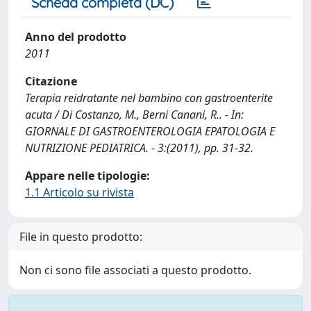
Scheda completa (DC)
Anno del prodotto
2011
Citazione
Terapia reidratante nel bambino con gastroenterite
acuta / Di Costanzo, M., Berni Canani, R.. - In:
GIORNALE DI GASTROENTEROLOGIA EPATOLOGIA E
NUTRIZIONE PEDIATRICA. - 3:(2011), pp. 31-32.
Appare nelle tipologie:
1.1 Articolo su rivista
File in questo prodotto:
Non ci sono file associati a questo prodotto.