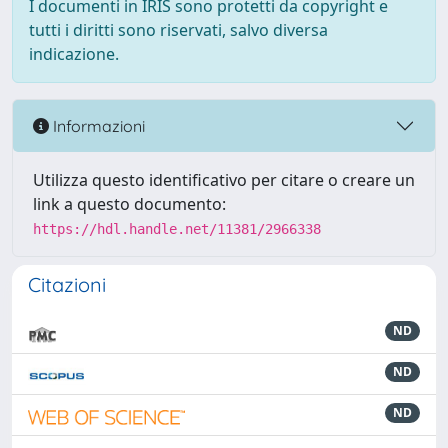
I documenti in IRIS sono protetti da copyright e
tutti i diritti sono riservati, salvo diversa
indicazione.
Informazioni
Utilizza questo identificativo per citare o creare un
link a questo documento:
https://hdl.handle.net/11381/2966338
Citazioni
ND
ND
ND