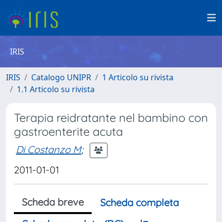
IRIS
IRIS
Catalogo UNIPR
1 Articolo su rivista
1.1 Articolo su rivista
Terapia reidratante nel bambino con
gastroenterite acuta
Di Costanzo M
;
2011-01-01
Scheda breve
Scheda completa