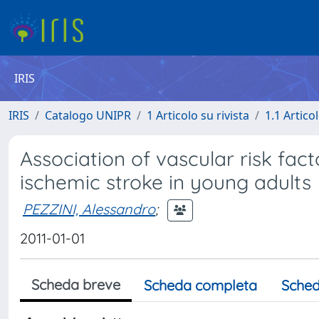
IRIS
IRIS
Catalogo UNIPR
1 Articolo su rivista
1.1 Articol
Association of vascular risk fact
ischemic stroke in young adults
PEZZINI, Alessandro
;
2011-01-01
Scheda breve
Scheda completa
Sched