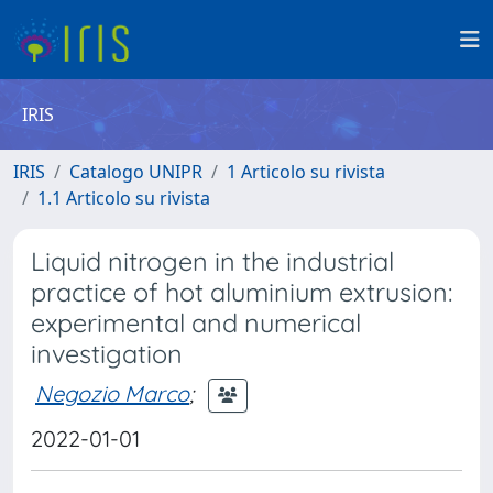
IRIS
IRIS
Catalogo UNIPR
1 Articolo su rivista
1.1 Articolo su rivista
Liquid nitrogen in the industrial
practice of hot aluminium extrusion:
experimental and numerical
investigation
Negozio Marco
;
2022-01-01