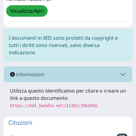
Visualizza/Apri
I documenti in IRIS sono protetti da copyright e
tutti i diritti sono riservati, salvo diversa
indicazione.
Informazioni
Utilizza questo identificativo per citare o creare un
link a questo documento:
https://hdl.handle.net/11381/2962056
Citazioni