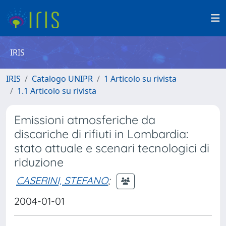
IRIS
IRIS
Catalogo UNIPR
1 Articolo su rivista
1.1 Articolo su rivista
Emissioni atmosferiche da
discariche di rifiuti in Lombardia:
stato attuale e scenari tecnologici di
riduzione
CASERINI, STEFANO
;
2004-01-01