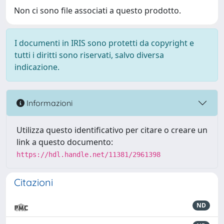
Non ci sono file associati a questo prodotto.
I documenti in IRIS sono protetti da copyright e
tutti i diritti sono riservati, salvo diversa
indicazione.
Informazioni
Utilizza questo identificativo per citare o creare un
link a questo documento:
https://hdl.handle.net/11381/2961398
Citazioni
ND