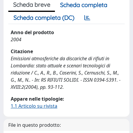
Scheda breve
Scheda completa
Scheda completa (DC)
Anno del prodotto
2004
Citazione
Emissioni atmosferiche da discariche di rifiuti in
Lombardia: stato attuale e scenari tecnologici di
riduzione / C., A., R., B., Caserini, S., Cernuschi, S., M.,
G., M., N.. - In: RS RIFIUTI SOLIDI. - ISSN 0394-5391. -
XVIII:2(2004), pp. 93-112.
Appare nelle tipologie:
1.1 Articolo su rivista
File in questo prodotto: