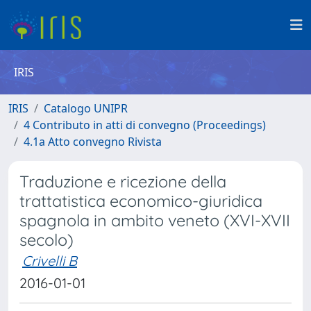
IRIS
IRIS
Catalogo UNIPR
4 Contributo in atti di convegno (Proceedings)
4.1a Atto convegno Rivista
Traduzione e ricezione della
trattatistica economico-giuridica
spagnola in ambito veneto (XVI-XVII
secolo)
Crivelli B
2016-01-01