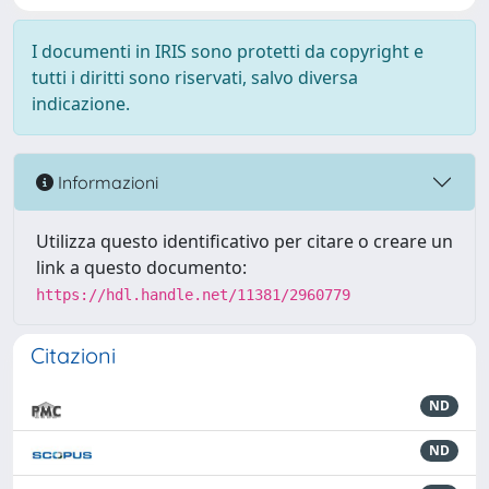
I documenti in IRIS sono protetti da copyright e
tutti i diritti sono riservati, salvo diversa
indicazione.
Informazioni
Utilizza questo identificativo per citare o creare un
link a questo documento:
https://hdl.handle.net/11381/2960779
Citazioni
ND
ND