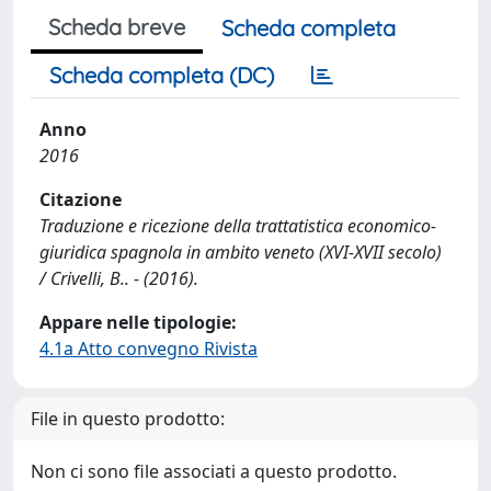
Scheda breve
Scheda completa
Scheda completa (DC)
Anno
2016
Citazione
Traduzione e ricezione della trattatistica economico-
giuridica spagnola in ambito veneto (XVI-XVII secolo)
/ Crivelli, B.. - (2016).
Appare nelle tipologie:
4.1a Atto convegno Rivista
File in questo prodotto:
Non ci sono file associati a questo prodotto.