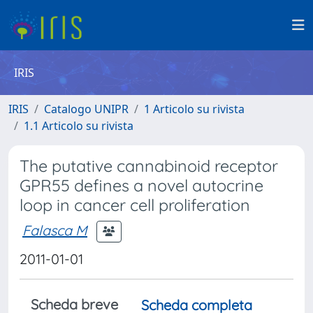
IRIS
IRIS
Catalogo UNIPR
1 Articolo su rivista
1.1 Articolo su rivista
The putative cannabinoid receptor
GPR55 defines a novel autocrine
loop in cancer cell proliferation
Falasca M
2011-01-01
Scheda breve
Scheda completa