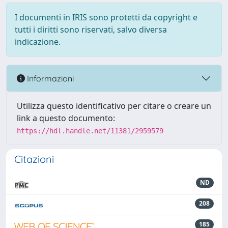
I documenti in IRIS sono protetti da copyright e
tutti i diritti sono riservati, salvo diversa
indicazione.
Informazioni
Utilizza questo identificativo per citare o creare un
link a questo documento:
https://hdl.handle.net/11381/2959579
Citazioni
ND
208
185