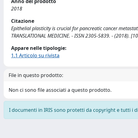
Anno del prodotto
2018
Citazione
Epithelial plasticity is crucial for pancreatic cancer metas
TRANSLATIONAL MEDICINE. - ISSN 2305-5839. - (2018). [1
Appare nelle tipologie:
1.1 Articolo su rivista
File in questo prodotto:
Non ci sono file associati a questo prodotto.
I documenti in IRIS sono protetti da copyright e tutti i di