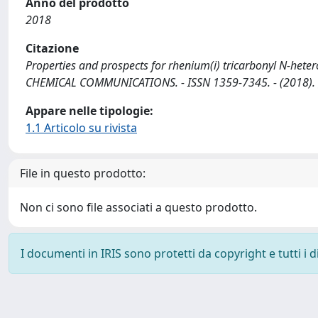
Anno del prodotto
2018
Citazione
Properties and prospects for rhenium(i) tricarbonyl N-hetero
CHEMICAL COMMUNICATIONS. - ISSN 1359-7345. - (2018). 
Appare nelle tipologie:
1.1 Articolo su rivista
File in questo prodotto:
Non ci sono file associati a questo prodotto.
I documenti in IRIS sono protetti da copyright e tutti i di