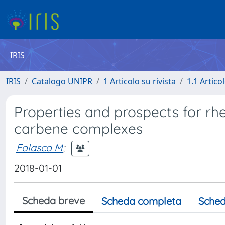
IRIS
IRIS
Catalogo UNIPR
1 Articolo su rivista
1.1 Articol
Properties and prospects for rhe
carbene complexes
Falasca M
;
2018-01-01
Scheda breve
Scheda completa
Sched