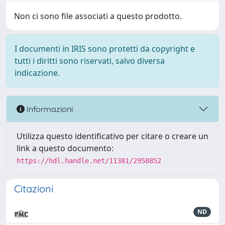
Non ci sono file associati a questo prodotto.
I documenti in IRIS sono protetti da copyright e
tutti i diritti sono riservati, salvo diversa
indicazione.
Informazioni
Utilizza questo identificativo per citare o creare un
link a questo documento:
https://hdl.handle.net/11381/2958852
Citazioni
ND