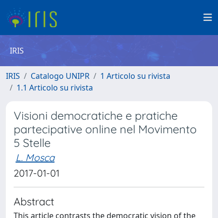
IRIS
IRIS
Catalogo UNIPR
1 Articolo su rivista
1.1 Articolo su rivista
Visioni democratiche e pratiche
partecipative online nel Movimento
5 Stelle
L. Mosca
2017-01-01
Abstract
This article contrasts the democratic vision of the