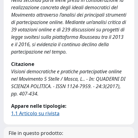
Nella seconda parte viene presa in considerazione la
realizzazione concreta degli ideali democratici del
Movimento attraverso l’analisi dei principali strumenti
di partecipazione online. Mediante un’analisi critica di
39 votazioni online e di 239 discussioni su progetti di
legge svoltesi sulla piattaforma Rousseau tra il 2013
e il 2016, si evidenzia il continuo declino della
partecipazione nel tempo.
Citazione
Visioni democratiche e pratiche partecipative online
nel Movimento 5 Stelle / Mosca, L.. - In: QUADERNI DI
SCIENZA POLITICA. - ISSN 1124-7959. - 24:3(2017),
pp. 407-434.
Appare nelle tipologie:
1.1 Articolo su rivista
File in questo prodotto: