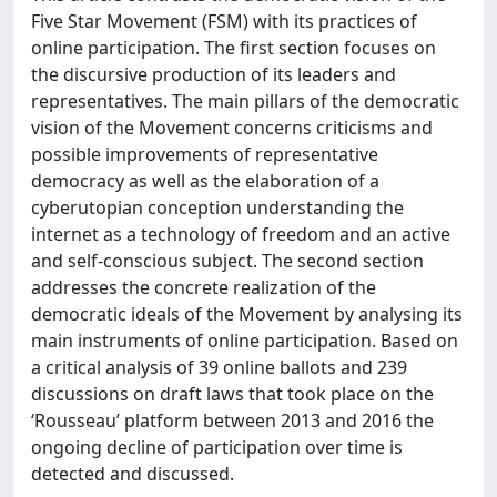
Five Star Movement (FSM) with its practices of
online participation. The first section focuses on
the discursive production of its leaders and
representatives. The main pillars of the democratic
vision of the Movement concerns criticisms and
possible improvements of representative
democracy as well as the elaboration of a
cyberutopian conception understanding the
internet as a technology of freedom and an active
and self-conscious subject. The second section
addresses the concrete realization of the
democratic ideals of the Movement by analysing its
main instruments of online participation. Based on
a critical analysis of 39 online ballots and 239
discussions on draft laws that took place on the
‘Rousseau’ platform between 2013 and 2016 the
ongoing decline of participation over time is
detected and discussed.