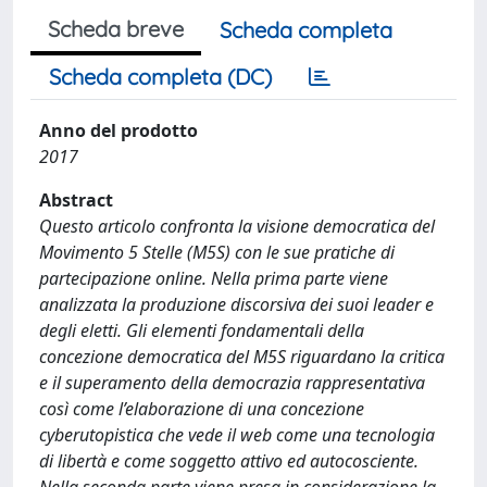
Scheda breve
Scheda completa
Scheda completa (DC)
Anno del prodotto
2017
Abstract
Questo articolo confronta la visione democratica del
Movimento 5 Stelle (M5S) con le sue pratiche di
partecipazione online. Nella prima parte viene
analizzata la produzione discorsiva dei suoi leader e
degli eletti. Gli elementi fondamentali della
concezione democratica del M5S riguardano la critica
e il superamento della democrazia rappresentativa
così come l’elaborazione di una concezione
cyberutopistica che vede il web come una tecnologia
di libertà e come soggetto attivo ed autocosciente.