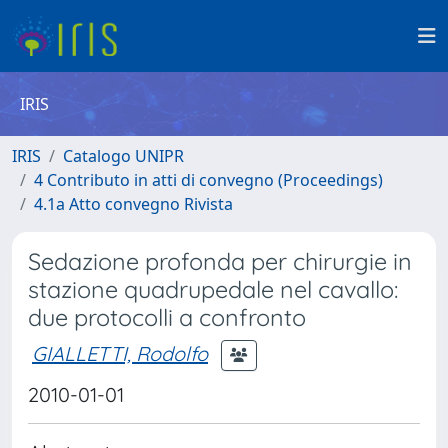
IRIS
IRIS
Catalogo UNIPR
4 Contributo in atti di convegno (Proceedings)
4.1a Atto convegno Rivista
Sedazione profonda per chirurgie in
stazione quadrupedale nel cavallo:
due protocolli a confronto
GIALLETTI, Rodolfo
2010-01-01