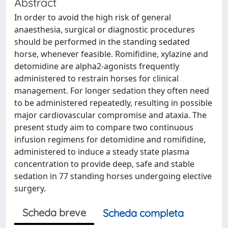
Abstract
In order to avoid the high risk of general
anaesthesia, surgical or diagnostic procedures
should be performed in the standing sedated
horse, whenever feasible. Romifidine, xylazine and
detomidine are alpha2-agonists frequently
administered to restrain horses for clinical
management. For longer sedation they often need
to be administered repeatedly, resulting in possible
major cardiovascular compromise and ataxia. The
present study aim to compare two continuous
infusion regimens for detomidine and romifidine,
administered to induce a steady state plasma
concentration to provide deep, safe and stable
sedation in 77 standing horses undergoing elective
surgery.
Scheda breve
Scheda completa