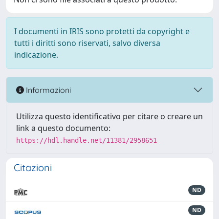
I documenti in IRIS sono protetti da copyright e
tutti i diritti sono riservati, salvo diversa
indicazione.
Informazioni
Utilizza questo identificativo per citare o creare un
link a questo documento:
https://hdl.handle.net/11381/2958651
Citazioni
ND
ND