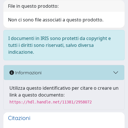
File in questo prodotto:
Non ci sono file associati a questo prodotto.
I documenti in IRIS sono protetti da copyright e
tutti i diritti sono riservati, salvo diversa
indicazione.
Informazioni
Utilizza questo identificativo per citare o creare un
link a questo documento:
https://hdl.handle.net/11381/2958072
Citazioni