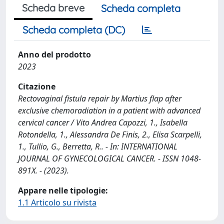
Scheda breve
Scheda completa
Scheda completa (DC)
Anno del prodotto
2023
Citazione
Rectovaginal fistula repair by Martius flap after
exclusive chemoradiation in a patient with advanced
cervical cancer / Vito Andrea Capozzi, 1., Isabella
Rotondella, 1., Alessandra De Finis, 2., Elisa Scarpelli,
1., Tullio, G., Berretta, R.. - In: INTERNATIONAL
JOURNAL OF GYNECOLOGICAL CANCER. - ISSN 1048-
891X. - (2023).
Appare nelle tipologie:
1.1 Articolo su rivista