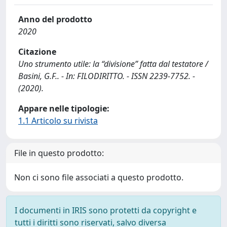
Anno del prodotto
2020
Citazione
Uno strumento utile: la “divisione” fatta dal testatore /
Basini, G.F.. - In: FILODIRITTO. - ISSN 2239-7752. -
(2020).
Appare nelle tipologie:
1.1 Articolo su rivista
File in questo prodotto:
Non ci sono file associati a questo prodotto.
I documenti in IRIS sono protetti da copyright e
tutti i diritti sono riservati, salvo diversa