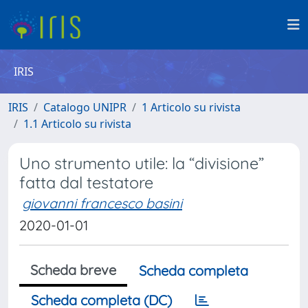
IRIS
IRIS
Catalogo UNIPR
1 Articolo su rivista
1.1 Articolo su rivista
Uno strumento utile: la “divisione”
fatta dal testatore
giovanni francesco basini
2020-01-01
Scheda breve
Scheda completa
Scheda completa (DC)