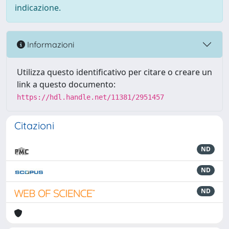
indicazione.
Informazioni
Utilizza questo identificativo per citare o creare un
link a questo documento:
https://hdl.handle.net/11381/2951457
Citazioni
ND
ND
ND