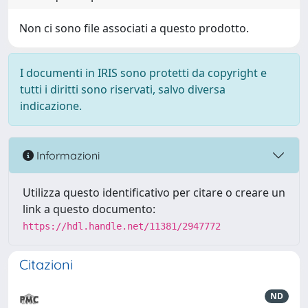
Non ci sono file associati a questo prodotto.
I documenti in IRIS sono protetti da copyright e
tutti i diritti sono riservati, salvo diversa
indicazione.
Informazioni
Utilizza questo identificativo per citare o creare un
link a questo documento:
https://hdl.handle.net/11381/2947772
Citazioni
ND