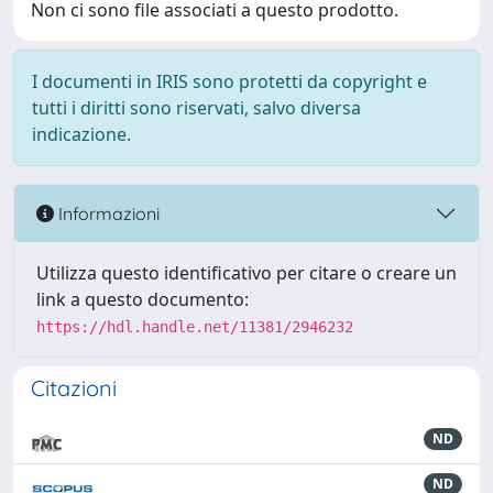
Non ci sono file associati a questo prodotto.
I documenti in IRIS sono protetti da copyright e
tutti i diritti sono riservati, salvo diversa
indicazione.
Informazioni
Utilizza questo identificativo per citare o creare un
link a questo documento:
https://hdl.handle.net/11381/2946232
Citazioni
ND
ND