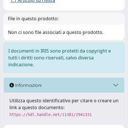
1.1 Articolo su rivista
File in questo prodotto:
Non ci sono file associati a questo prodotto.
I documenti in IRIS sono protetti da copyright e
tutti i diritti sono riservati, salvo diversa
indicazione.
Informazioni
Utilizza questo identificativo per citare o creare un
link a questo documento:
https://hdl.handle.net/11381/2941331