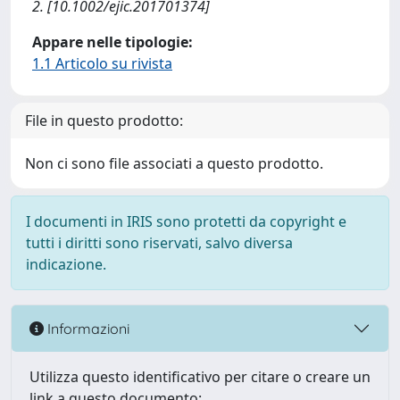
2. [10.1002/ejic.201701374]
Appare nelle tipologie:
1.1 Articolo su rivista
File in questo prodotto:
Non ci sono file associati a questo prodotto.
I documenti in IRIS sono protetti da copyright e
tutti i diritti sono riservati, salvo diversa
indicazione.
Informazioni
Utilizza questo identificativo per citare o creare un
link a questo documento: