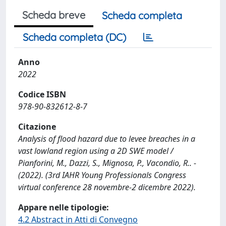
Scheda breve
Scheda completa
Scheda completa (DC)
Anno
2022
Codice ISBN
978-90-832612-8-7
Citazione
Analysis of flood hazard due to levee breaches in a
vast lowland region using a 2D SWE model /
Pianforini, M., Dazzi, S., Mignosa, P., Vacondio, R.. -
(2022). (3rd IAHR Young Professionals Congress
virtual conference 28 novembre-2 dicembre 2022).
Appare nelle tipologie:
4.2 Abstract in Atti di Convegno