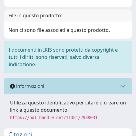
File in questo prodotto:
Non ci sono file associati a questo prodotto.
I documenti in IRIS sono protetti da copyright e
tutti i diritti sono riservati, salvo diversa
indicazione.
Informazioni
Utilizza questo identificativo per citare o creare un
link a questo documento:
https://hdl.handle.net/11381/2939031
Citazioni